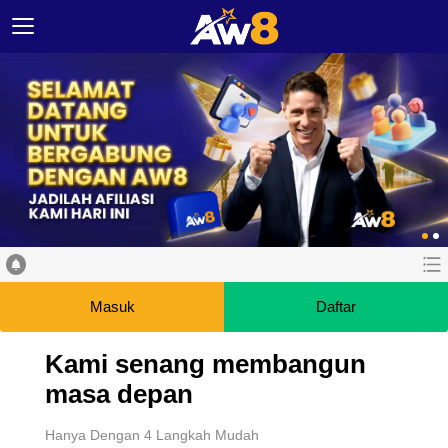
Masuk
Daftar
Kami senang membangun
masa depan
Hanya Dengan 4 Langkah Mudah