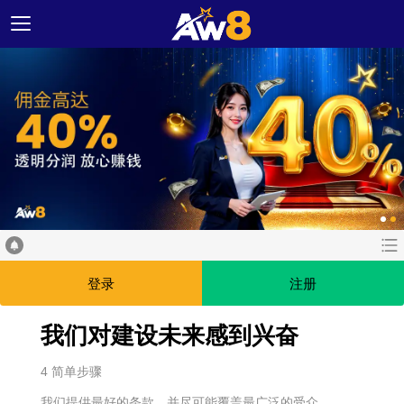
登录
注册
我们对建设未来感到兴奋
4 简单步骤
我们提供最好的条款，并尽可能覆盖最广泛的受众。