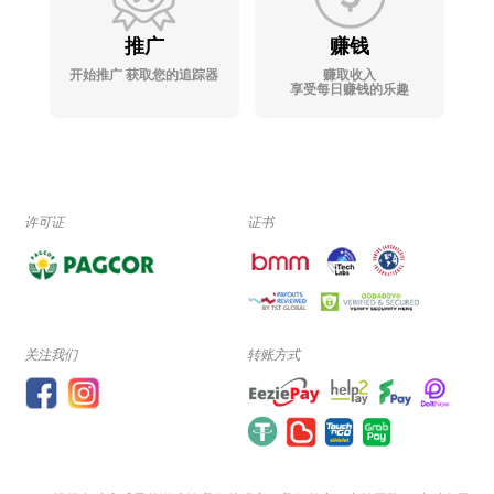
推广
赚钱
开始推广 获取您的追踪器
赚取收入
享受每日赚钱的乐趣
许可证
证书
关注我们
转账方式